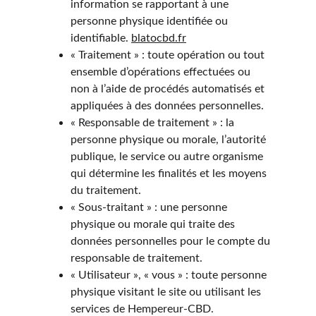
information se rapportant à une 
personne physique identifiée ou 
identifiable. 
blatocbd.fr
« Traitement » : toute opération ou tout 
ensemble d’opérations effectuées ou 
non à l’aide de procédés automatisés et 
appliquées à des données personnelles.
« Responsable de traitement » : la 
personne physique ou morale, l’autorité 
publique, le service ou autre organisme 
qui détermine les finalités et les moyens 
du traitement.
« Sous-traitant » : une personne 
physique ou morale qui traite des 
données personnelles pour le compte du 
responsable de traitement.
« Utilisateur », « vous » : toute personne 
physique visitant le site ou utilisant les 
services de Hempereur-CBD.